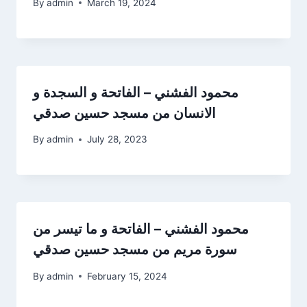
By
admin
March 19, 2024
محمود الفشني – الفاتحة و السجدة و
الانسان من مسجد حسين صدقي
By
admin
July 28, 2023
محمود الفشني – الفاتحة و ما تيسر من
سورة مريم من مسجد حسين صدقي
By
admin
February 15, 2024