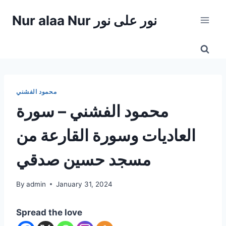
Skip
Nur alaa Nur نور على نور
to
content
محمود الفشني
محمود الفشني – سورة
العاديات وسورة القارعة من
مسجد حسين صدقي
By
admin
January 31, 2024
Spread the love