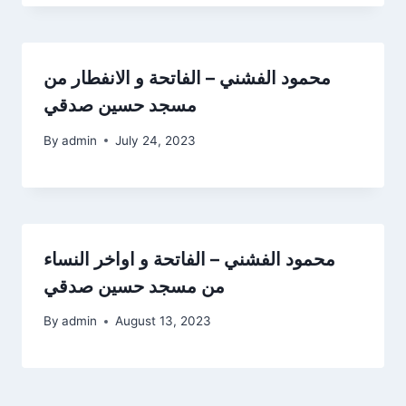
محمود الفشني – الفاتحة و الانفطار من
مسجد حسين صدقي
By
admin
July 24, 2023
محمود الفشني – الفاتحة و اواخر النساء
من مسجد حسين صدقي
By
admin
August 13, 2023