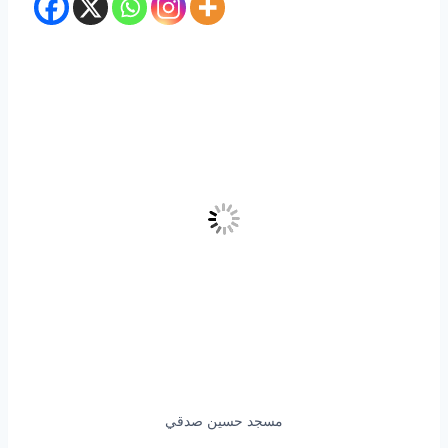
مسجد حسين صدقي