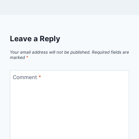
Leave a Reply
Your email address will not be published.
Required fields are
marked
*
Comment
*