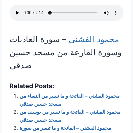
محمود الفشني
– سورة العاديات
وسورة القارعة من مسجد حسين
صدقي
Related Posts:
محمود الفشني – الفاتحة و ما تيسر من النساء من
مسجد حسين صدقي
محمود الفشني – الفاتحة و ما تيسر من يوسف من
مسجد حسين صدقي
محمود الفشني – الفاتحة و ما تيسر من سورة