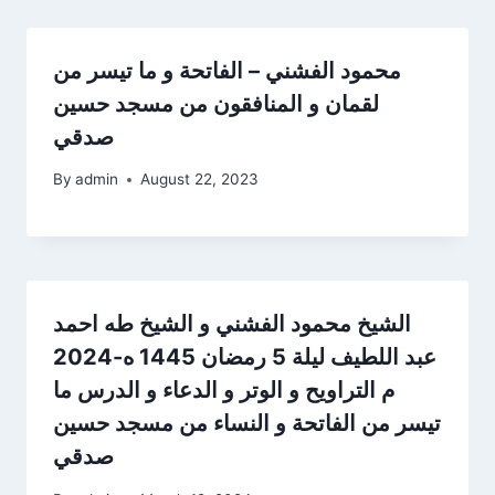
محمود الفشني – الفاتحة و ما تيسر من
لقمان و المنافقون من مسجد حسين
صدقي
By
admin
August 22, 2023
الشيخ محمود الفشني و الشيخ طه احمد
عبد اللطيف ليلة 5 رمضان 1445 ه-2024
م التراويح و الوتر و الدعاء و الدرس ما
تيسر من الفاتحة و النساء من مسجد حسين
صدقي