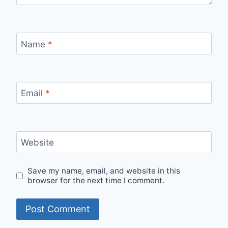
Name
*
Email
*
Website
Save my name, email, and website in this
browser for the next time I comment.