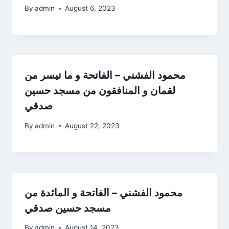
By
admin
August 6, 2023
محمود الفشني – الفاتحة و ما تيسر من
لقمان و المنافقون من مسجد حسين
صدقي
By
admin
August 22, 2023
محمود الفشني – الفاتحة و المائدة من
مسجد حسين صدقي
By
admin
August 14, 2023