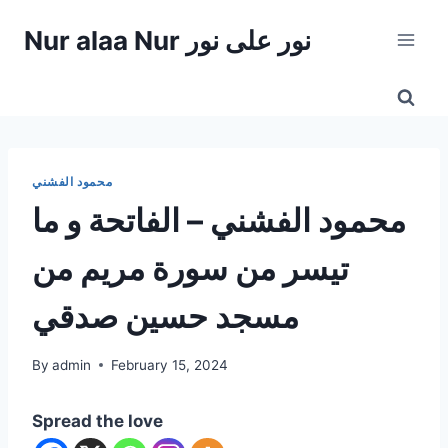
Skip
Nur alaa Nur نور على نور
to
content
محمود الفشني
محمود الفشني – الفاتحة و ما
تيسر من سورة مريم من
مسجد حسين صدقي
By
admin
February 15, 2024
Spread the love