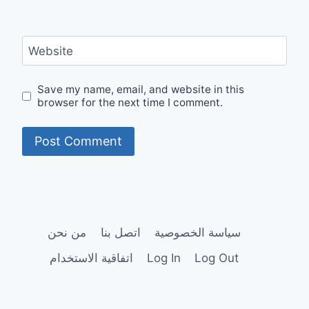
Website
Save my name, email, and website in this
browser for the next time I comment.
سياسة الخصوصية
اتصل بنا
من نحن
Log Out
Log In
اتفاقية الاستخدام