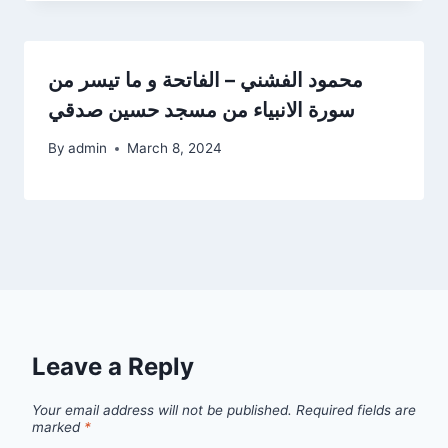
محمود الفشني – الفاتحة و ما تيسر من
سورة الانبياء من مسجد حسين صدقي
By
admin
March 8, 2024
Leave a Reply
Your email address will not be published.
Required fields are
marked
*