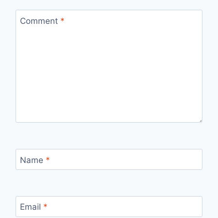
Comment
*
Name
*
Email
*