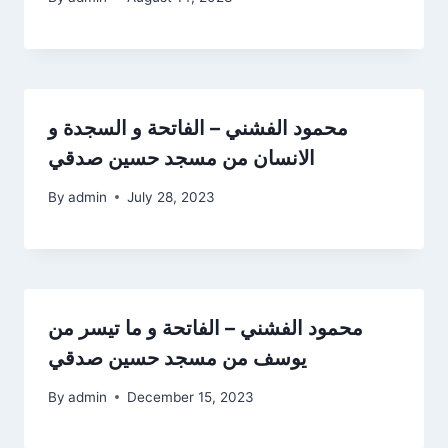
محمود الفشني – الفاتحة و السجدة و
الانسان من مسجد حسين صدقي
By
admin
July 28, 2023
محمود الفشني – الفاتحة و ما تيسر من
يوسف من مسجد حسين صدقي
By
admin
December 15, 2023