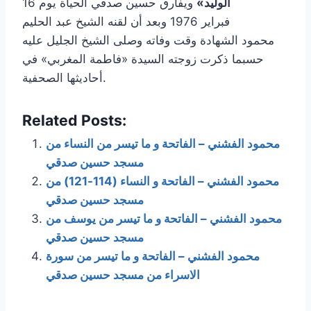
الوليد»
ويفارق حسين صدقي الحياة يوم 16
فبراير 1976 وبعد أن لقنه الشيخ عبد الحليم
محمود الشهادة وقت وفاته وصلى الشيخ الجليل عليه
حسبما ذكرت زوجته السيدة «فاطمة المغربي» في
أحاديثها الصحفية.
Related Posts:
محمود الفشني – الفاتحة و ما تيسر من النساء من
مسجد حسين صدقي
محمود الفشني – الفاتحة و النساء (114-121) من
مسجد حسين صدقي
محمود الفشني – الفاتحة و ما تيسر من يوسف من
مسجد حسين صدقي
محمود الفشني – الفاتحة و ما تيسر من سورة
الاسراء من مسجد حسين صدقي