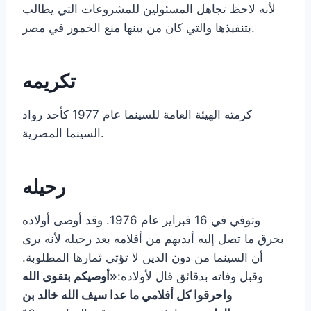
لأنه لاحظ تجاهل المسئولين للمشروعات التي يطالب
بتنفيذها والتي كان من بينها منع الخمور في مصر.
تكريمه
كرمته الهيئة العامة للسينما عام 1977 كأحد رواد
السينما المصرية.
رحيله
وتوفي في 16 فبراير عام 1976. وقد أوصى أولاده
بحرق ما تصل إليه أيديهم من أفلامه بعد رحيله لأنه يرى
أن السينما من دون الدين لا تؤتي ثمارها المطلوبة.
وقبل وفاته بدقائق قال لأولاده:
«أوصيكم بتقوى الله
واحرقوا كل أفلامي ما عدا سيف الله خالد بن