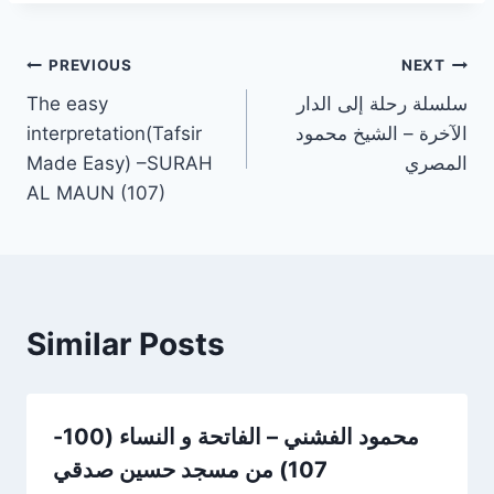
Post
PREVIOUS
NEXT
سلسلة رحلة إلى الدار
The easy
navigation
الآخرة – الشيخ محمود
interpretation(Tafsir
المصري
Made Easy) –SURAH
AL MAUN (107)
Similar Posts
محمود الفشني – الفاتحة و النساء (100-
107) من مسجد حسين صدقي