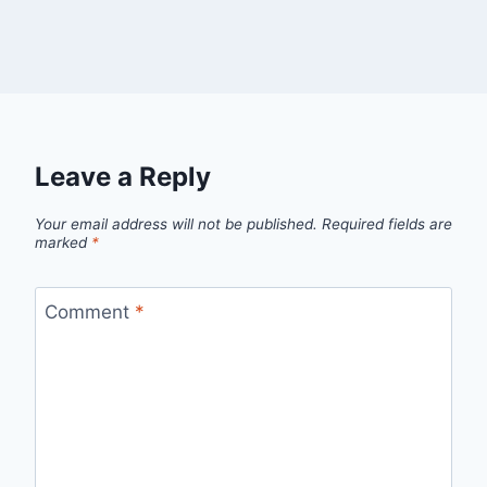
Leave a Reply
Your email address will not be published.
Required fields are
marked
*
Comment
*