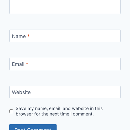
Name
*
Email
*
Website
Save my name, email, and website in this
browser for the next time I comment.