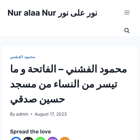
Skip
Nur alaa Nur نور على نور
to
content
محمود الفشني
محمود الفشني – الفاتحة و ما
تيسر من النساء من مسجد
حسين صدقي
By
admin
August 17, 2023
Spread the love