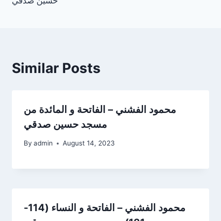
حسين صدقي
Similar Posts
محمود الفشني – الفاتحة و المائدة من
مسجد حسين صدقي
By
admin
August 14, 2023
محمود الفشني – الفاتحة و النساء (114-