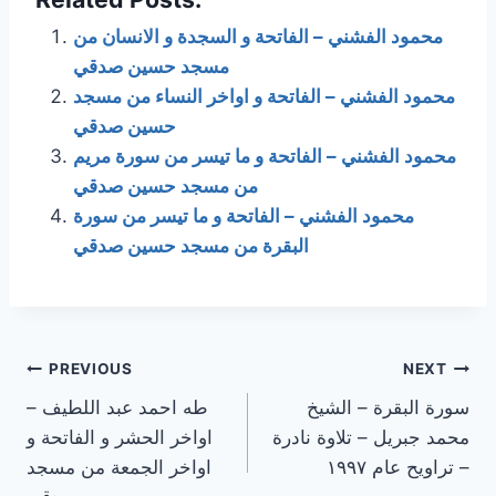
محمود الفشني – الفاتحة و السجدة و الانسان من
مسجد حسين صدقي
محمود الفشني – الفاتحة و اواخر النساء من مسجد
حسين صدقي
محمود الفشني – الفاتحة و ما تيسر من سورة مريم
من مسجد حسين صدقي
محمود الفشني – الفاتحة و ما تيسر من سورة
البقرة من مسجد حسين صدقي
Post
PREVIOUS
NEXT
سورة البقرة – الشيخ
طه احمد عبد اللطيف –
navigation
محمد جبريل – تلاوة نادرة
اواخر الحشر و الفاتحة و
– تراويح عام ١٩٩٧
اواخر الجمعة من مسجد