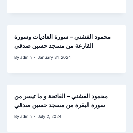
محمود الفشني – سورة العاديات وسورة
القارعة من مسجد حسين صدقي
By
admin
January 31, 2024
محمود الفشني – الفاتحة و ما تيسر من
سورة البقرة من مسجد حسين صدقي
By
admin
July 2, 2024