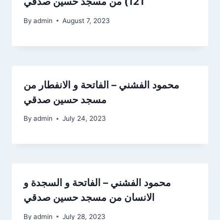
121) من مسجد حسين صدقي
By
admin
August 7, 2023
محمود الفشني – الفاتحة و الانفطار من
مسجد حسين صدقي
By
admin
July 24, 2023
محمود الفشني – الفاتحة و السجدة و
الانسان من مسجد حسين صدقي
By
admin
July 28, 2023