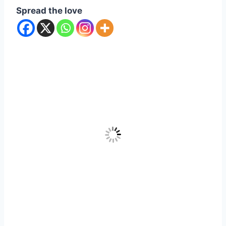
Spread the love