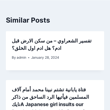
Similar Posts
تفسير الشعراوي – من سكن الارض قبل
ادم؟ هل ادم اول الخلق؟
By
admin
January 28, 2024
فتاة يابانية تشتم نبينا محمد أمام آلاف
المسلمين فيأتيها الرد الساحق من ذاكر
نايكA Japanese girl insults our