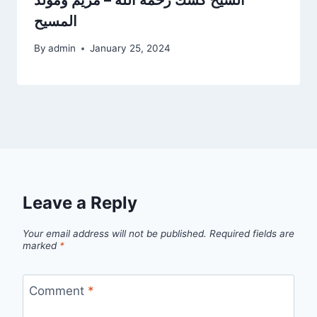
المسيح
By
admin
January 25, 2024
Leave a Reply
Your email address will not be published.
Required fields are
marked
*
Comment
*