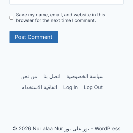
Save my name, email, and website in this
browser for the next time I comment.
سياسة الخصوصية
اتصل بنا
من نحن
Log Out
Log In
اتفاقية الاستخدام
© 2026 Nur alaa Nur نور على نور - WordPress