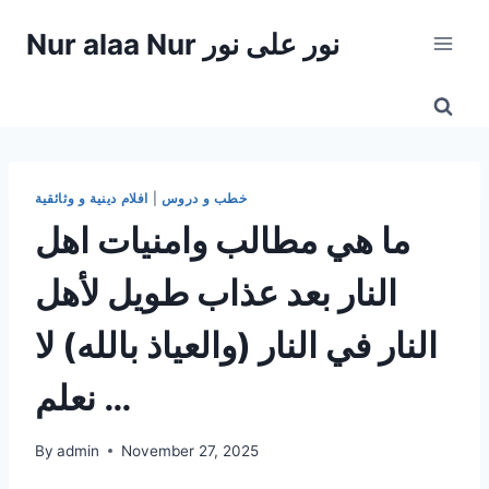
Skip
Nur alaa Nur نور على نور
to
content
خطب و دروس
|
افلام دينية و وثائقية
ما هي مطالب وامنيات اهل
النار بعد عذاب طويل لأهل
النار في النار (والعياذ بالله) لا
نعلم …
By
admin
November 27, 2025