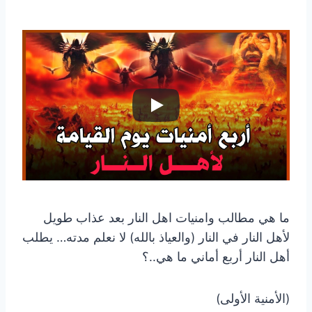
ما هي مطالب وامنيات اهل النار بعد عذاب طويل
لأهل النار في النار (والعياذ بالله) لا نعلم مدته… يطلب
أهل النار أربع أماني ما هي..؟
(الأمنية الأولى)