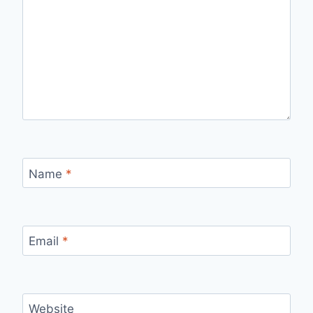
Name
*
Email
*
Website