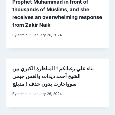
Prophet Muhammad in front of
thousands of Muslims, and she
receives an overwhelming response
from Zakir Naik
By
admin
January 26, 2024
بناء علي رغباتكم ! المناظرة الكبري بين
الشيخ أحمد ديدات والقس جيمي
سوواجارت بدون حذف ! مدبلج
By
admin
January 26, 2024