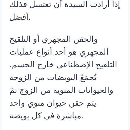
إذا أرادت السيدة أن تغتسل فذلك
أفضل.
والحقن المجهري أو التلقيح
المجهري هو أحد أنواع عمليات
التلقيح الإصطناعي خارج الجسم،
تُجمَعُ البويضات من الزوجة
والحيوانات المنوية من الزوج ثمّ
يتم حقن حيوان منوي واحد
مباشرة في كل بويضة.