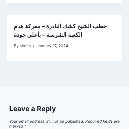
خطب الشيخ كشك النادرة – معركة هدم
الكعبة الشرسة – بأعلي جودة
By
admin
January 17, 2024
Leave a Reply
Your email address will not be published.
Required fields are
marked
*