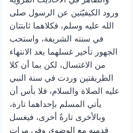
ورود الكيفيّتين عن الرسول صلى
الله عليه وسلم، فكلاهما ثابتتان
في سنته الشريفة، واستحب
الجهور تأخير غسلهما بعد الانتهاء
من الاغتسال، لكن بما أن كلا
الطريقتين وردت في سنة النبي
عليه الصلاة والسلام، فلا بأس أن
يأتي المسلم بإحداهما تارة،
وبالأخرى تارةً أخرى، فيغسل
قدميه مع الوضوء، وفي مرات