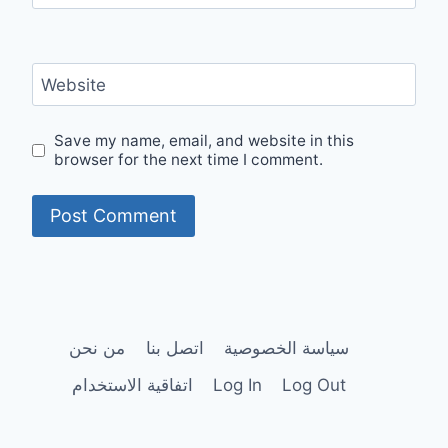
Website
Save my name, email, and website in this
browser for the next time I comment.
سياسة الخصوصية
اتصل بنا
من نحن
Log Out
Log In
اتفاقية الاستخدام