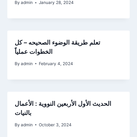
By
admin
January 28, 2024
تعلم طريقة الوضوء الصحيحه – كل
الخطوات عملياً
By
admin
February 4, 2024
الحديث الأول الأربعين النووية : الأعمال
بالنيات
By
admin
October 3, 2024