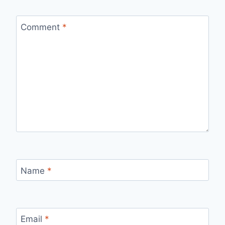
Comment
*
Name
*
Email
*