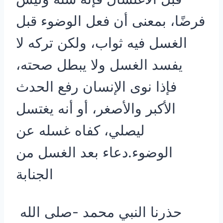
فرضًا، بمعنى أن فعل الوضوء قبل
الغسل فيه ثواب، ولكن تركه لا
يفسد الغسل ولا يبطل صحته،
فإذا نوى الإنسان رفع الحدث
الأكبر والأصغر، أو أنه يغتسل
ليصلي، كفاه غسله عن
الوضوء.دعاء بعد الغسل من
الجنابة
حذرنا النبي محمد -صلى الله