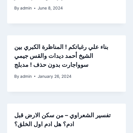
By
admin
June 8, 2024
بناء علي رغباتكم ! المناظرة الكبري بين
الشيخ أحمد ديدات والقس جيمي
سوواجارت بدون حذف ! مدبلج
By
admin
January 26, 2024
تفسير الشعراوي – من سكن الارض قبل
ادم؟ هل ادم اول الخلق؟