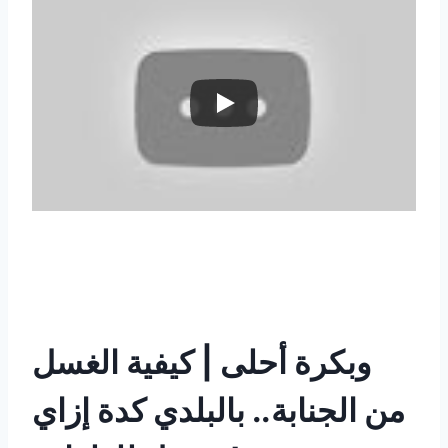
وبكرة أحلى | كيفية
الغسل
من الجنابة.. بالبلدي كدة إزاي