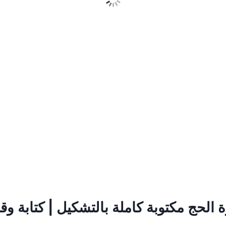
الحج مكتوبة كاملة بالتشكيل | كتابة وق