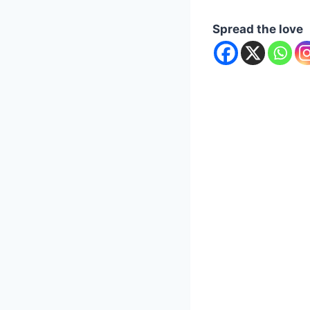
Spread the love