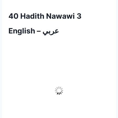
40 Hadith Nawawi 3
English – عربي