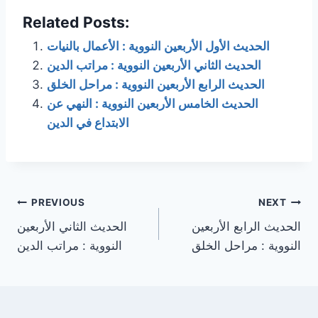
Related Posts:
الحديث الأول الأربعين النووية : الأعمال بالنيات
الحديث الثاني الأربعين النووية : مراتب الدين
الحديث الرابع الأربعين النووية : مراحل الخلق
الحديث الخامس الأربعين النووية : النهي عن
الابتداع في الدين
Post
PREVIOUS
NEXT
الحديث الرابع الأربعين
الحديث الثاني الأربعين
navigation
النووية : مراحل الخلق
النووية : مراتب الدين