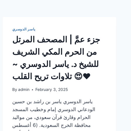
ياسر الدوسري
جزء عمَّ | المصحف المرتل
من الحرم المكي الشريف
للشيخ د. ياسر الدوسري ~
تلاوات تريح القلب 😍❤️
By
admin
February 3, 2025
ياسر الدوسري ياسر بن راشد بن حسين
الودعاني الدوسري إمام وخطيب المسجد
الحرام وقارئ قرآن سعودي، من مواليد
محافظة الخرج السعودية. (6 أغسطس