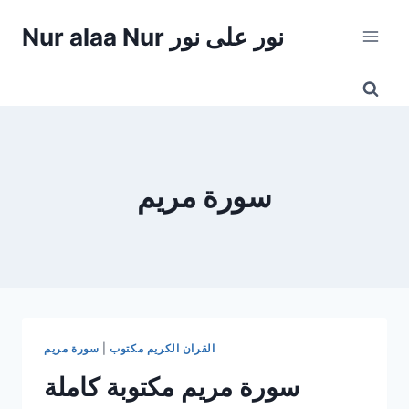
Skip
Nur alaa Nur نور على نور
to
content
سورة مريم
القران الكريم مكتوب
|
سورة مريم
سورة مريم مكتوبة كاملة