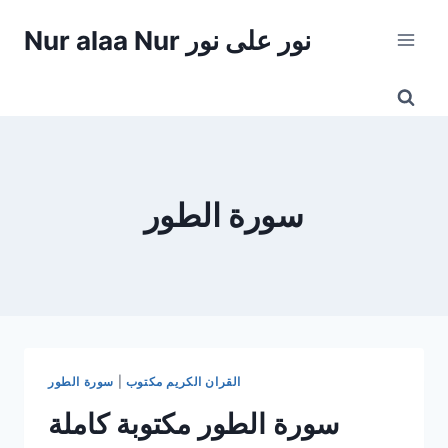
Skip
Nur alaa Nur نور على نور
to
content
سورة الطور
القران الكريم مكتوب
|
سورة الطور
سورة الطور مكتوبة كاملة