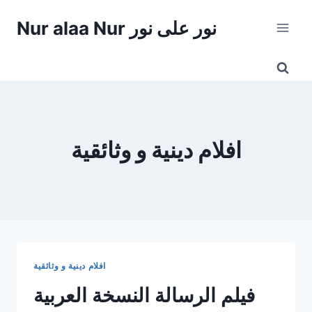
Skip
Nur alaa Nur نور على نور
to
content
افلام دينية و وثائقية
افلام دينية و وثائقية
فيلم الرسالة النسخة العربية