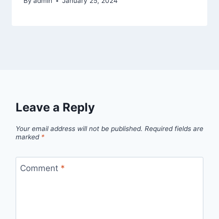
By
admin
January 25, 2024
Leave a Reply
Your email address will not be published.
Required fields are
marked
*
Comment
*