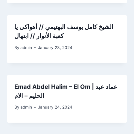
الشيخ كامل يوسف البهتيمي // أهواكى يا
كعبة الأنوار // ابتهال
By
admin
January 23, 2024
Emad Abdel Halim – El Om | عماد عبد
الحليم – الام
By
admin
January 24, 2024