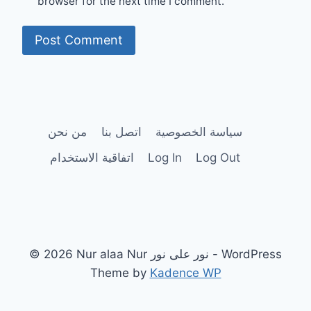
browser for the next time I comment.
سياسة الخصوصية
اتصل بنا
من نحن
Log Out
Log In
اتفاقية الاستخدام
© 2026 Nur alaa Nur نور على نور - WordPress
Theme by
Kadence WP