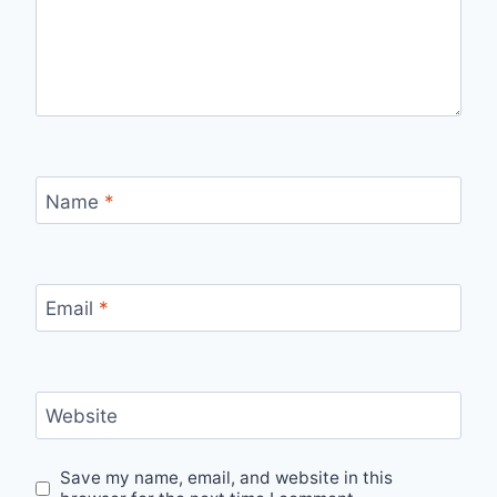
Name
*
Email
*
Website
Save my name, email, and website in this