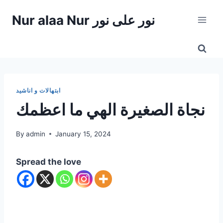
Skip
Nur alaa Nur نور على نور
to
content
ابتهالات و اناشيد
نجاة الصغيرة الهي ما اعظمك
By
admin
January 15, 2024
Spread the love