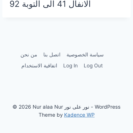
الانفال 41 الى التوبة 92
سياسة الخصوصية
اتصل بنا
من نحن
Log Out
Log In
اتفاقية الاستخدام
© 2026 Nur alaa Nur نور على نور - WordPress
Theme by
Kadence WP