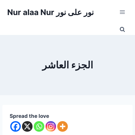
Skip
Nur alaa Nur نور على نور
to
content
الجزء العاشر
Spread the love