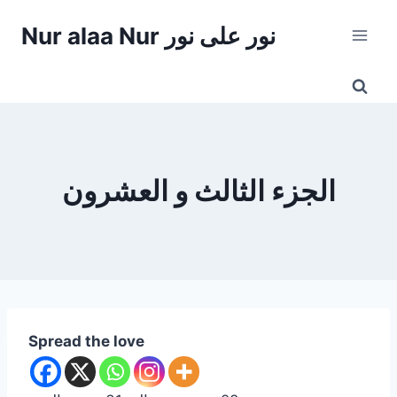
Skip
Nur alaa Nur نور على نور
to
content
الجزء الثالث و العشرون
Spread the love