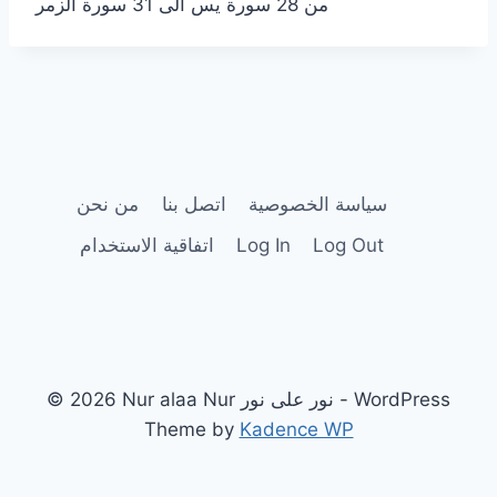
من 28 سورة يس الى 31 سورة الزمر
سياسة الخصوصية
اتصل بنا
من نحن
Log Out
Log In
اتفاقية الاستخدام
© 2026 Nur alaa Nur نور على نور - WordPress
Theme by
Kadence WP